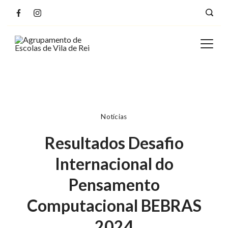
Notícias
Resultados Desafio
Internacional do
Pensamento
Computacional BEBRAS
2024