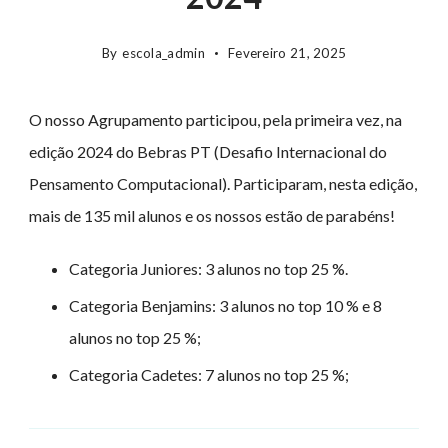
By
escola_admin
Fevereiro 21, 2025
O nosso Agrupamento participou, pela primeira vez, na
edição 2024 do Bebras PT (Desafio Internacional do
Pensamento Computacional). Participaram, nesta edição,
mais de 135 mil alunos e os nossos estão de parabéns!
Categoria Juniores: 3 alunos no top 25 %.
Categoria Benjamins: 3 alunos no top 10 % e 8
alunos no top 25 %;
Categoria Cadetes: 7 alunos no top 25 %;