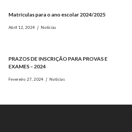
Matrículas para o ano escolar 2024/2025
Abril 12, 2024
Notícias
PRAZOS DE INSCRIÇÃO PARA PROVAS E
EXAMES – 2024
Fevereiro 27, 2024
Notícias