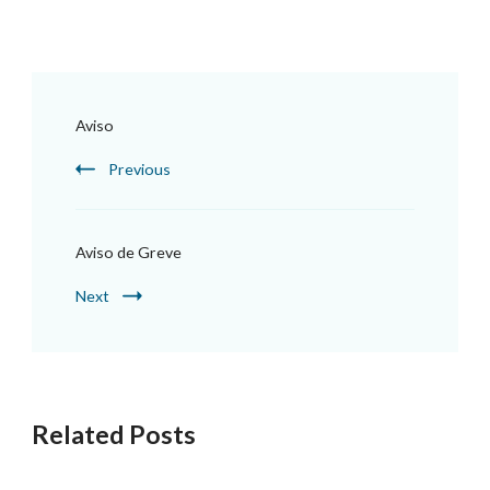
Aviso
Previous
Aviso de Greve
Next
Related Posts